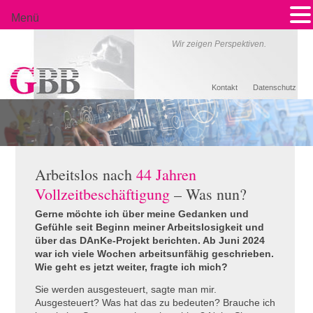
Menü
Wir zeigen Perspektiven.
Kontakt
Datenschutz
Arbeitslos nach
44 Jahren
Vollzeitbeschäftigung
– Was nun?
Gerne möchte ich über meine Gedanken und
Gefühle seit Beginn meiner Arbeitslosigkeit und
über das DAnKe-Projekt berichten. Ab Juni 2024
war ich viele Wochen arbeitsunfähig geschrieben.
Wie geht es jetzt weiter, fragte ich mich?
Sie werden ausgesteuert, sagte man mir.
Ausgesteuert? Was hat das zu bedeuten? Brauche ich