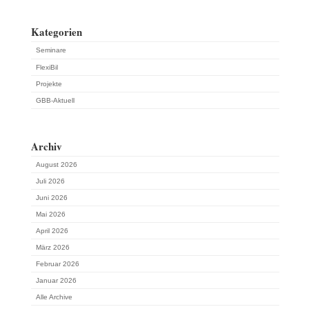
Kategorien
Seminare
FlexiBil
Projekte
GBB-Aktuell
Archiv
August 2026
Juli 2026
Juni 2026
Mai 2026
April 2026
März 2026
Februar 2026
Januar 2026
Alle Archive