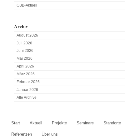
GBB-Aktuell
Archiv
August 2026
Juli 2026
Juni 2026
Mai 2026
April 2026
März 2026
Februar 2026
Januar 2026
Alle Archive
Start
Aktuell
Projekte
Seminare
Standorte
Referenzen
Über uns