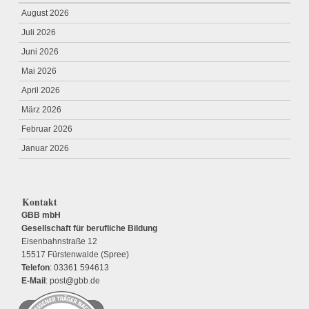
August 2026
Juli 2026
Juni 2026
Mai 2026
April 2026
März 2026
Februar 2026
Januar 2026
Kontakt
GBB mbH
Gesellschaft für berufliche Bildung
Eisenbahnstraße 12
15517 Fürstenwalde (Spree)
Telefon
: 03361 594613
E-Mail
: post@gbb.de