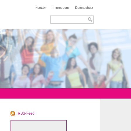
Kontakt
Impressum
Datenschutz
RSS-Feed