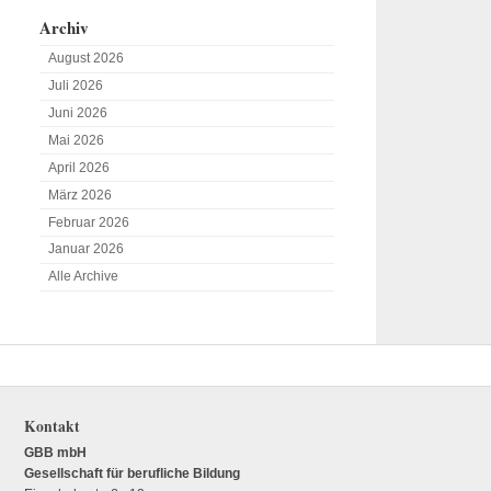
Archiv
August 2026
Juli 2026
Juni 2026
Mai 2026
April 2026
März 2026
Februar 2026
Januar 2026
Alle Archive
Kontakt
GBB mbH
Gesellschaft für berufliche Bildung