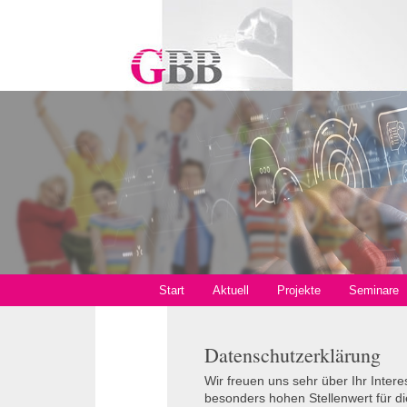
Start
Aktuell
Projekte
Seminare
Datenschutzerklärung
Wir freuen uns sehr über Ihr Inte
besonders hohen Stellenwert für d