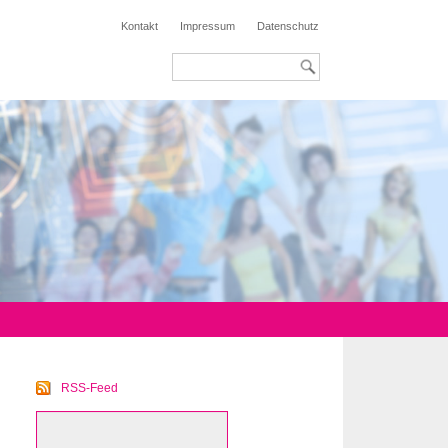
Kontakt
Impressum
Datenschutz
RSS-Feed