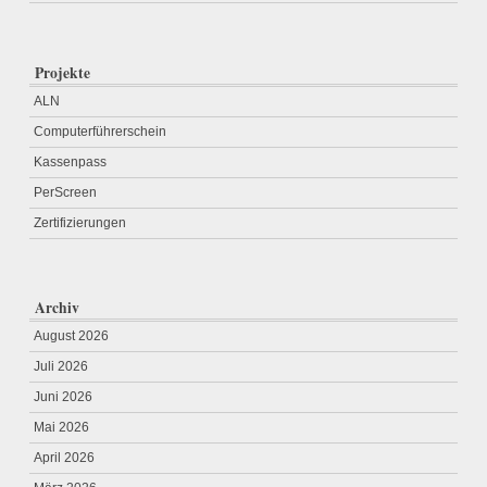
Projekte
ALN
Computerführerschein
Kassenpass
PerScreen
Zertifizierungen
Archiv
August 2026
Juli 2026
Juni 2026
Mai 2026
April 2026