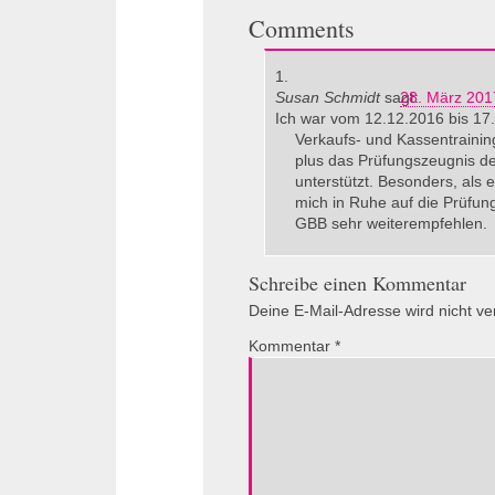
Comments
Susan Schmidt
sagt:
28. März 201
Ich war vom 12.12.2016 bis 17.
Verkaufs- und Kassentrainin
plus das Prüfungszeugnis der 
unterstützt. Besonders, als e
mich in Ruhe auf die Prüfung 
GBB sehr weiterempfehlen.
Schreibe einen Kommentar
Deine E-Mail-Adresse wird nicht verö
Kommentar
*