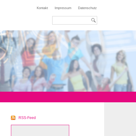
Kontakt
Impressum
Datenschutz
RSS-Feed