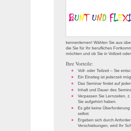
kennenlernen! Wählen Sie aus über
die Sie für Ihr berufliches Fortko
möchten und ob Sie in Vollzeit od
Ihre Vorteile:
Voll- oder Teilzeit – Sie ents
Ein Einstieg ist jederzeit mög
Das Seminar findet auf jeden 
Inhalt und Dauer des Semina
Verpassen Sie Lernzeiten, z.
Sie aufgehört haben.
Es gibt keine Überforderung
selbst.
Ergeben sich durch Anforderu
Verschiebungen, wird Ihr Sc