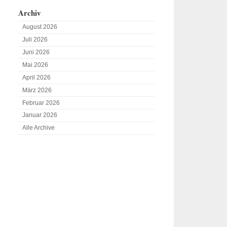
Archiv
August 2026
Juli 2026
Juni 2026
Mai 2026
April 2026
März 2026
Februar 2026
Januar 2026
Alle Archive