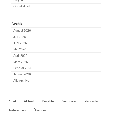
Projekte
GBB-Aktuell
Archiv
August 2026
Juli 2026
Juni 2026
Mai 2026
April 2026
März 2026
Februar 2026
Januar 2026
Alle Archive
Start
Aktuell
Projekte
Seminare
Standorte
Referenzen
Über uns