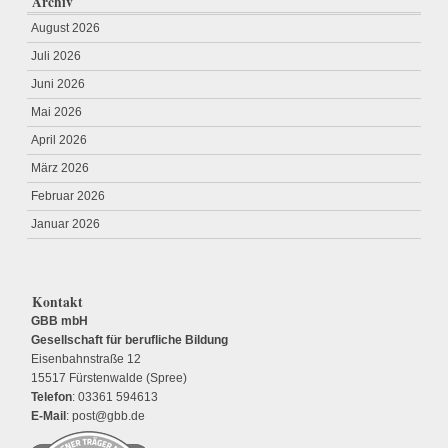
Archiv
August 2026
Juli 2026
Juni 2026
Mai 2026
April 2026
März 2026
Februar 2026
Januar 2026
Kontakt
GBB mbH
Gesellschaft für berufliche Bildung
Eisenbahnstraße 12
15517 Fürstenwalde (Spree)
Telefon
: 03361 594613
E-Mail
: post@gbb.de