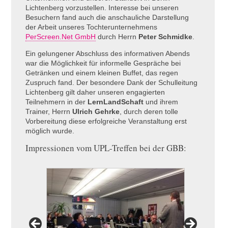
Lichtenberg vorzustellen. Interesse bei unseren
Besuchern fand auch die anschauliche Darstellung
der Arbeit unseres Tochterunternehmens
PerScreen.Net GmbH
durch Herrn
Peter Schmidke
.
Ein gelungener Abschluss des informativen Abends
war die Möglichkeit für informelle Gespräche bei
Getränken und einem kleinen Buffet, das regen
Zuspruch fand. Der besondere Dank der Schulleitung
Lichtenberg gilt daher unseren engagierten
Teilnehmern in der
LernLandSchaft
und ihrem
Trainer, Herrn
Ulrich Gehrke
, durch deren tolle
Vorbereitung diese erfolgreiche Veranstaltung erst
möglich wurde.
Impressionen vom
UPL
-Treffen bei der
GBB
: