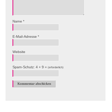
Name
*
E-Mail-Adresse
*
Website
Spam-Schutz: 4 + 9 =
(erforderlich)