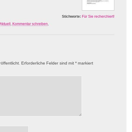
Stichworte:
Für Sie recherchiert!
Aktuell
,
Kommentar schreiben
,
ffentlicht.
Erforderliche Felder sind mit
*
markiert