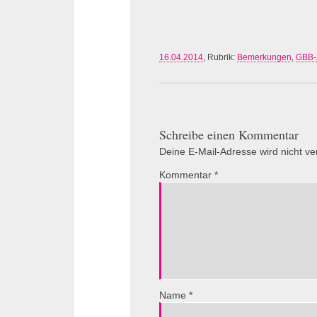
16.04.2014
, Rubrik:
Bemerkungen
,
GBB-
Schreibe einen Kommentar
Deine E-Mail-Adresse wird nicht verö
Kommentar
*
Name
*