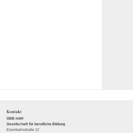
Kontakt
GBB mbH
Gesellschaft für berufliche Bildung
Eisenbahnstraße 12