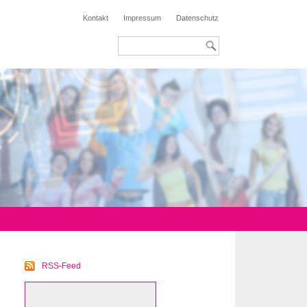
Kontakt
Impressum
Datenschutz
RSS-Feed