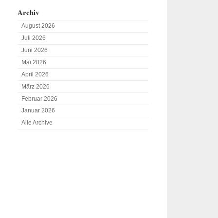
Archiv
August 2026
Juli 2026
Juni 2026
Mai 2026
April 2026
März 2026
Februar 2026
Januar 2026
Alle Archive