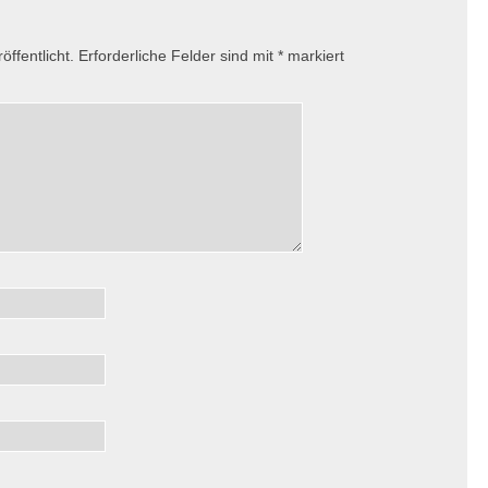
ffentlicht.
Erforderliche Felder sind mit
*
markiert