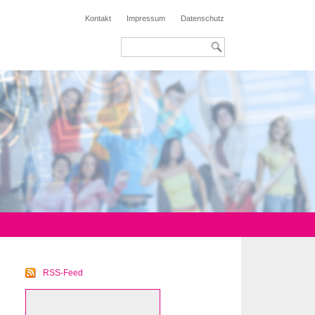
Kontakt
Impressum
Datenschutz
RSS-Feed