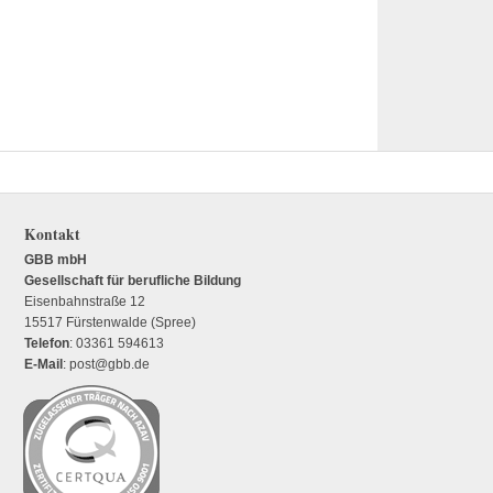
Kontakt
GBB mbH
Gesellschaft für berufliche Bildung
Eisenbahnstraße 12
15517 Fürstenwalde (Spree)
Telefon
: 03361 594613
E-Mail
: post@gbb.de