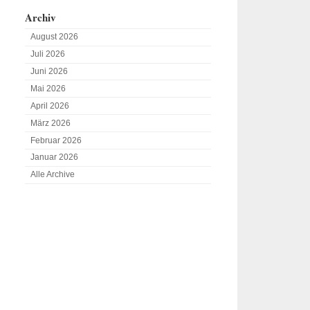
Archiv
August 2026
Juli 2026
Juni 2026
Mai 2026
April 2026
März 2026
Februar 2026
Januar 2026
Alle Archive