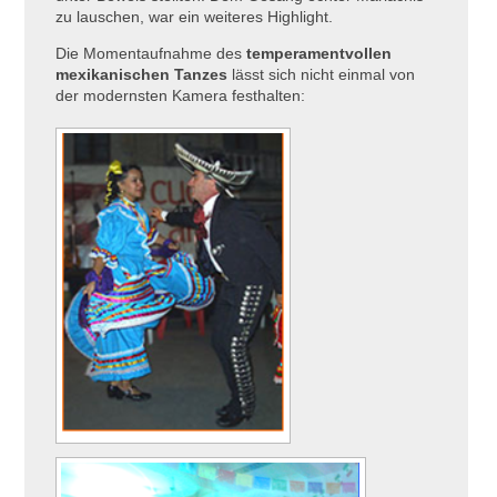
zu lauschen, war ein weiteres Highlight.
Die Momentaufnahme des
temperamentvollen
mexikanischen Tanzes
lässt sich nicht einmal von
der modernsten Kamera festhalten: