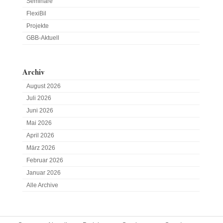
Seminare
FlexiBil
Projekte
GBB-Aktuell
Archiv
August 2026
Juli 2026
Juni 2026
Mai 2026
April 2026
März 2026
Februar 2026
Januar 2026
Alle Archive