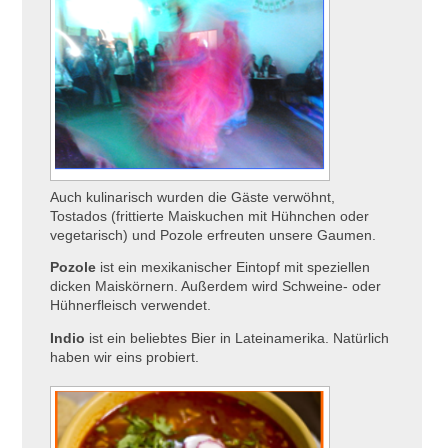
Auch kulinarisch wurden die Gäste verwöhnt,
Tostados (frittierte Maiskuchen mit Hühnchen oder
vegetarisch) und Pozole erfreuten unsere Gaumen.
Pozole
ist ein mexikanischer Eintopf mit speziellen
dicken Maiskörnern. Außerdem wird Schweine- oder
Hühnerfleisch verwendet.
Indio
ist ein beliebtes Bier in Lateinamerika. Natürlich
haben wir eins probiert.