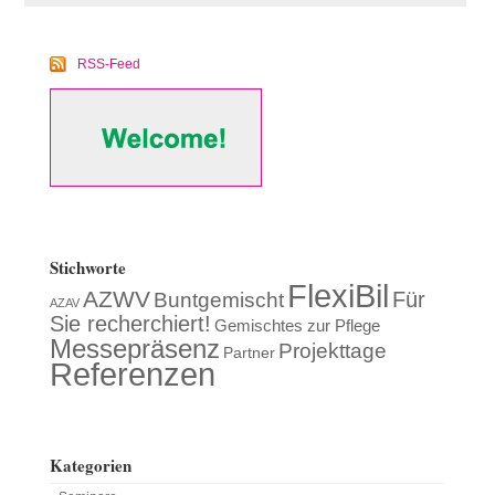
RSS-Feed
Stichworte
FlexiBil
AZWV
Für
Buntgemischt
AZAV
Sie recherchiert!
Gemischtes zur Pflege
Messepräsenz
Projekttage
Partner
Referenzen
Kategorien