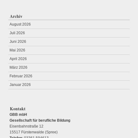
Archiv
August 2026
Juli 2026
Juni 2026
Mai 2026
April 2026
März 2026
Februar 2026
Januar 2026
Kontakt
GBB mbH
Gesellschaft für berufliche Bildung
Eisenbahnstraße 12
15517 Fürstenwalde (Spree)